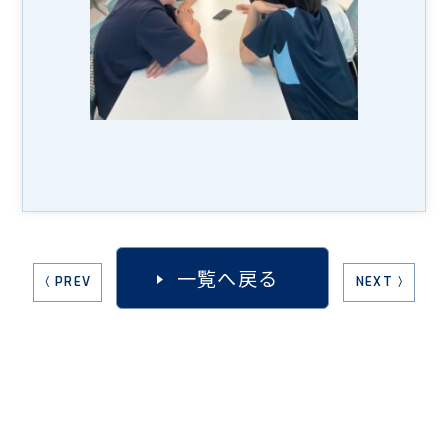
一覧へ戻る
〈 PREV
NEXT 〉