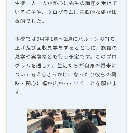
生徒一人一人が熱心に先生の講座を受けて
いる様子や、プログラムに意欲的な姿が印
象的でした。
本校では9月第1週～2週にバルーンの打ち
上げ及び回収見学をするとともに、施設の
見学や実験なども行う予定です。このプロ
グラムを通して、生徒たちが自身の将来に
ついて考えるきっかけになったり彼らの興
味・関心に幅が広がっていくことを願いま
す。