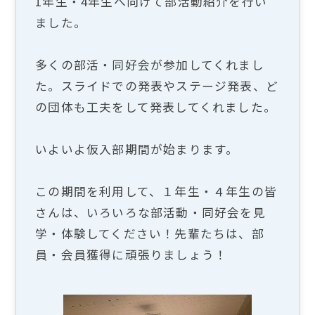
1年生・4年生へ向けて部活動紹介を行い
ました。
多くの部活・同好会が参加してくれまし
た。スライドでの発表やステージ発表、ど
の団体も工夫をして発表してくれました。
いよいよ仮入部期間が始まります。
この期間を利用して、１年生・４年生の皆
さんは、いろいろな部活動・同好会を見
学・体験してください！先輩たちは、部
員・会員獲得に頑張りましょう！