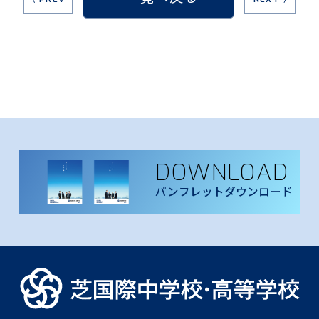
DOWNLOAD
パンフレットダウンロード