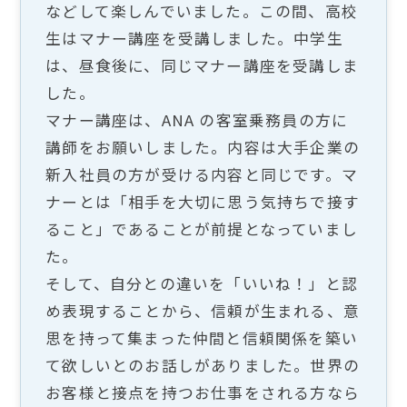
などして楽しんでいました。この間、高校
生はマナー講座を受講しました。中学生
は、昼食後に、同じマナー講座を受講しま
した。
マナー講座は、ANA の客室乗務員の方に
講師をお願いしました。内容は大手企業の
新入社員の方が受ける内容と同じです。マ
ナーとは「相手を大切に思う気持ちで接す
ること」であることが前提となっていまし
た。
そして、自分との違いを「いいね！」と認
め表現することから、信頼が生まれる、意
思を持って集まった仲間と信頼関係を築い
て欲しいとのお話しがありました。世界の
お客様と接点を持つお仕事をされる方なら