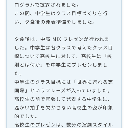
ログラムで披露されました。
この間、中学生はクラス目標づくりを行
い、夕食後の発表準備をしました。
夕食後は、中高 MIX プレゼンが行われま
した。中学生は各クラスで考えたクラス目
標について高校生に対して、高校生は「校
則とは何か」を中学生にプレゼンしまし
た。
中学生のクラス目標には「世界に誇れる芝
国際」というフレーズが入っていました。
高校生の前で緊張して発表する中学生に、
温かい拍手を欠かさない高校生の姿が印象
的でした。
高校生のプレゼンは、数分の演劇スタイル