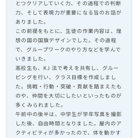
とつクリアしていく力、その過程での判断
力、そして表現力が重要になる旨のお話が
ありました。
この前提をもとに、生徒の作業内容は、理
想の国の国旗デザインでした。その過程
で、グループワークのやり方などを学んで
いきました。
高校生も、KJ 法で考えを共有し、グルー
ピングを行い、クラス目標を作成しまし
た。挑戦・行動・突破・貢献を踏まえたも
のや、仲間を大切にしたいといったものが
多くみられました。
午前中の後半は、中学生が学年写真を撮影
した後、自由時間となりました。屋内のア
クティビティが多かったので、体を動かす