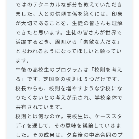
ではのテクニカルな部分も教えていただき
ました。人との信頼関係を築くには、印象
が大切であることを、生徒の皆さんも理解
できたと思います。生徒の皆さんが世界で
活躍するとき、周囲から「素敵な人だな」
と思われるようになってほしいと願ってい
ます。
午後の高校生のプログラムは「校則を考え
る」です。芝国際の校則は 5 つだけです。
校長からも、校則を増やすような学校にな
りたくないとの考えが示され、学校全体で
共有されています。
校則とは何なのか。高校生は、ケーススタ
ディを通して、その意味を議論していきま
した。その成果は、夕食後の中高合同のプ