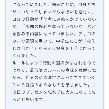
になっていました。場面ごとに、自分たち
がついやってしまいがちな行いを題材に、
自分の行動が「他者に迷惑をかけていない
か」「周囲の権利を奪っていないか」など
を省みる内容になっていました。少しコミ
カルな表現を用いて、中学生たちが「校則
とは何か？」を考える機会を上手に作って
くれました。
ルールによって行動の選択がなされるので
はなく、最低限のルールの意味を理解しな
がら、自分の意志決定によって生きていく
という覚悟のようなものを感じました。こ
の日のプレゼンを忘れずに大人になっても
らいと思います。