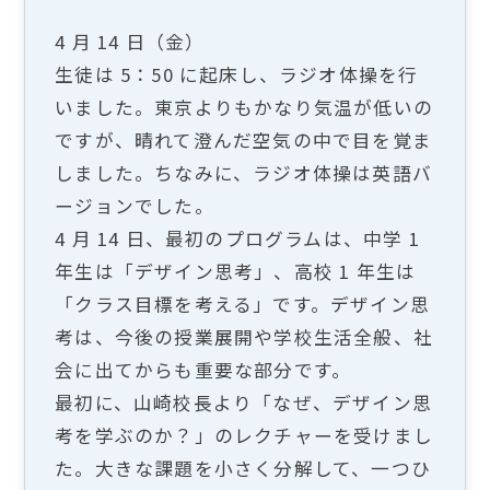
4 月 14 日（金）
生徒は 5：50 に起床し、ラジオ体操を行
いました。東京よりもかなり気温が低いの
ですが、晴れて澄んだ空気の中で目を覚ま
しました。ちなみに、ラジオ体操は英語バ
ージョンでした。
4 月 14 日、最初のプログラムは、中学 1
年生は「デザイン思考」、高校 1 年生は
「クラス目標を考える」です。デザイン思
考は、今後の授業展開や学校生活全般、社
会に出てからも重要な部分です。
最初に、山崎校長より「なぜ、デザイン思
考を学ぶのか？」のレクチャーを受けまし
た。大きな課題を小さく分解して、一つひ